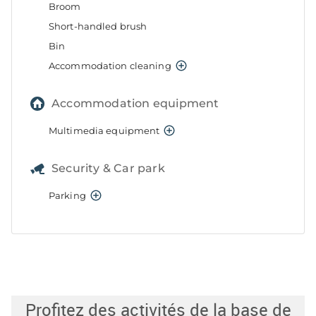
Profitez des activités de la base de