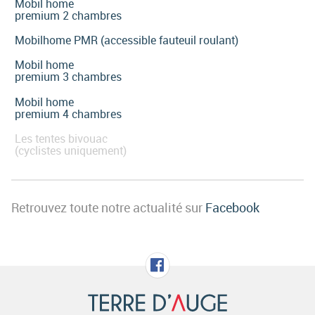
Mobil home
premium 2 chambres
Mobilhome PMR (accessible fauteuil roulant)
Mobil home
premium 3 chambres
Mobil home
premium 4 chambres
Les tentes bivouac
(cyclistes uniquement)
Retrouvez toute notre actualité sur
Facebook