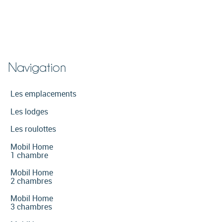
Navigation
Les emplacements
Les lodges
Les roulottes
Mobil Home
1 chambre
Mobil Home
2 chambres
Mobil Home
3 chambres