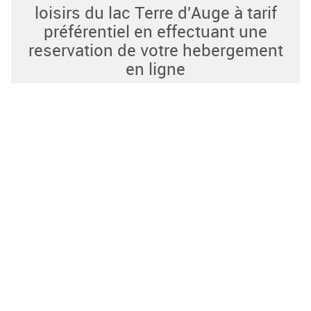
loisirs du lac Terre d'Auge à tarif
préférentiel en effectuant une
reservation de votre hebergement
en ligne