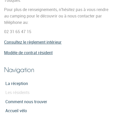
Touques.
Pour plus de renseignements, n'hésitez pas à vous rendre
au camping pour le découvrir ou à nous contacter par
téléphone au:
02 31 65 47 15
Consultez le règlement intérieur
Modèle de contrat résident
Navigation
La réception
Les résidents
Comment nous trouver
Accueil vélo