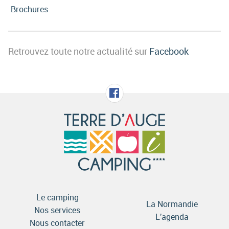
Brochures
Retrouvez toute notre actualité sur
Facebook
Le camping
La Normandie
Nos services
L'agenda
Nous contacter