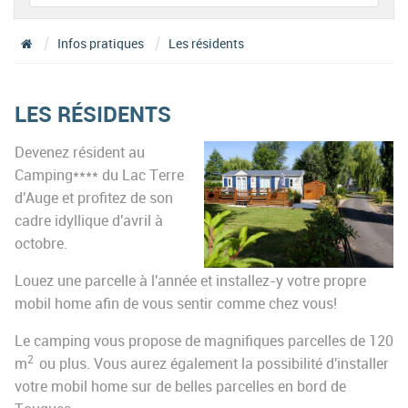
Infos pratiques
Les résidents
LES RÉSIDENTS
Devenez résident au
Camping**** du Lac Terre
d'Auge et profitez de son
cadre idyllique d'avril à
octobre.
Louez une parcelle à l'année et installez-y votre propre
mobil home afin de vous sentir comme chez vous!
Le camping vous propose de magnifiques parcelles de 120
2
m
ou plus. Vous aurez également la possibilité d'installer
votre mobil home sur de belles parcelles en bord de