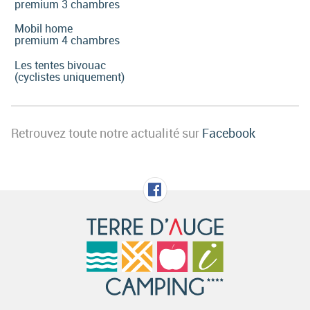
premium 3 chambres
Mobil home
premium 4 chambres
Les tentes bivouac
(cyclistes uniquement)
Retrouvez toute notre actualité sur
Facebook