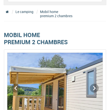
Le camping
Mobil home
premium 2 chambres
MOBIL HOME
PREMIUM 2 CHAMBRES