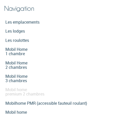
Navigation
Les emplacements
Les lodges
Les roulottes
Mobil Home
1 chambre
Mobil Home
2 chambres
Mobil Home
3 chambres
Mobil home
premium 2 chambres
Mobilhome PMR (accessible fauteuil roulant)
Mobil home