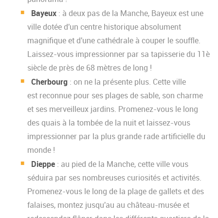
Bayeux
: à deux pas de la Manche, Bayeux est une
ville dotée d'un centre historique absolument
magnifique et d'une cathédrale à couper le souffle.
Laissez-vous impressionner par sa tapisserie du 11è
siècle de près de 68 mètres de long !
Cherbourg
: on ne la présente plus. Cette ville
est reconnue pour ses plages de sable, son charme
et ses merveilleux jardins. Promenez-vous le long
des quais à la tombée de la nuit et laissez-vous
impressionner par la plus grande rade artificielle du
monde !
Dieppe
: au pied de la Manche, cette ville vous
séduira par ses nombreuses curiosités et activités.
Promenez-vous le long de la plage de gallets et des
falaises, montez jusqu'au au château-musée et