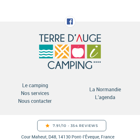
Le camping
La Normandie
Nos services
L'agenda
Nous contacter
Cour Maheut, D48, 14130 Pont-l'Êveque, France