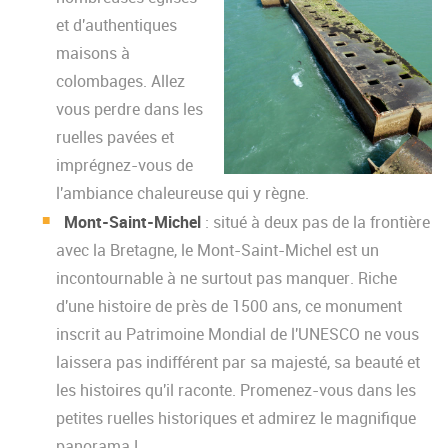
et d'authentiques
maisons à
colombages. Allez
vous perdre dans les
ruelles pavées et
imprégnez-vous de
l'ambiance chaleureuse qui y règne.
Mont-Saint-Michel
: situé à deux pas de la frontière
avec la Bretagne, le Mont-Saint-Michel est un
incontournable à ne surtout pas manquer. Riche
d'une histoire de près de 1500 ans, ce monument
inscrit au Patrimoine Mondial de l'UNESCO ne vous
laissera pas indifférent par sa majesté, sa beauté et
les histoires qu'il raconte. Promenez-vous dans les
petites ruelles historiques et admirez le magnifique
panorama !