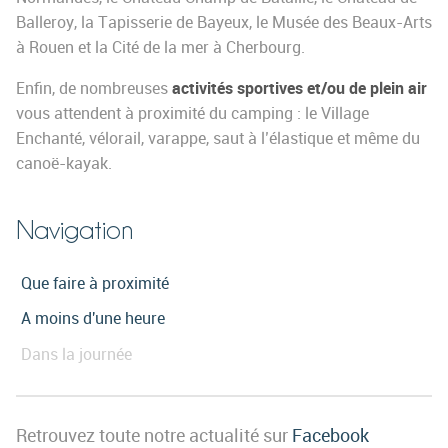
Balleroy, la Tapisserie de Bayeux, le Musée des Beaux-Arts
à Rouen et la Cité de la mer à Cherbourg.
activités sportives et/ou de plein air
Enfin, de nombreuses
vous attendent à proximité du camping : le Village
Enchanté, vélorail, varappe, saut à l’élastique et même du
canoë-kayak.
Navigation
Que faire à proximité
A moins d'une heure
Dans la journée
Retrouvez toute notre actualité sur
Facebook