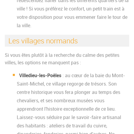
redescendez flâner dans les différents quartiers de la
ville ! Si vous préférez le confort, un petit train est à
votre disposition pour vous emmener faire le tour de
la ville.
Les villages normands
Si vous êtes plutôt à la recherche du calme des petites
villes, les options ne manquent pas :
Villedieu-les-Poêles
: au cœur de la baie du Mont-
Saint-Michel, ce village regorge de trésors. Son
centre historique vous fera plonger au temps des
chevaliers, et ses nombreux musées vous
apprendront l'histoire exceptionnelle de ce lieu.
Laissez-vous séduire par le savoir-faire artisanal
des habitants : ateliers de travail du cuivre,