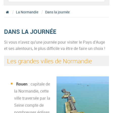
La Normandie
Dans la journée
DANS LA JOURNÉE
Si vous n'avez qu'une journée pour visiter le Pays d'Auge
et ses alentours, le plus difficile va être de faire un choix !
Les grandes villes de Normandie
Rouen
: capitale de
la Normandie, cette
ville traversée par la
Seine compte de
nombreuses églises