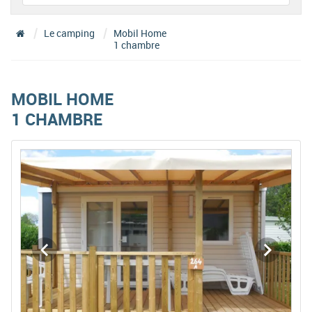
Le camping
Mobil Home
1 chambre
MOBIL HOME
1 CHAMBRE