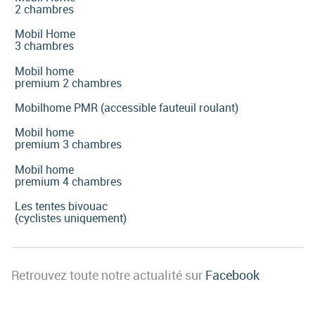
2 chambres
Mobil Home
3 chambres
Mobil home
premium 2 chambres
Mobilhome PMR (accessible fauteuil roulant)
Mobil home
premium 3 chambres
Mobil home
premium 4 chambres
Les tentes bivouac
(cyclistes uniquement)
Retrouvez toute notre actualité sur
Facebook