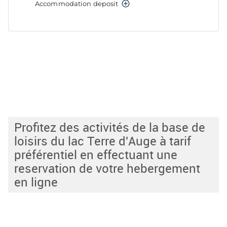
Profitez des activités de la base de
loisirs du lac Terre d'Auge à tarif
préférentiel en effectuant une
reservation de votre hebergement
en ligne